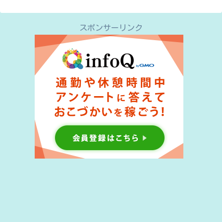
スポンサーリンク