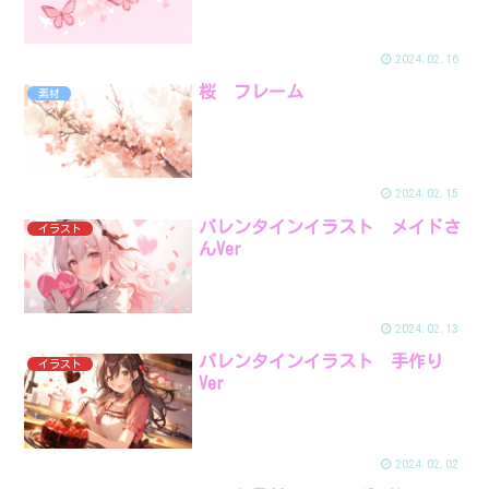
2024.02.16
桜 フレーム
素材
2024.02.15
バレンタインイラスト メイドさ
イラスト
んVer
2024.02.13
バレンタインイラスト 手作り
イラスト
Ver
2024.02.02