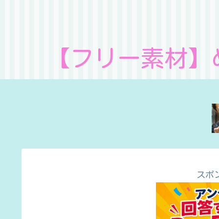
【フリー素材】
スポ