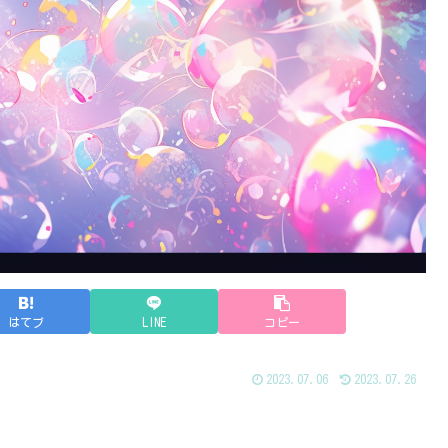
はてブ
LINE
コピー
2023.07.06
2023.07.26