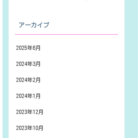
アーカイブ
2025年6月
2024年3月
2024年2月
2024年1月
2023年12月
2023年10月