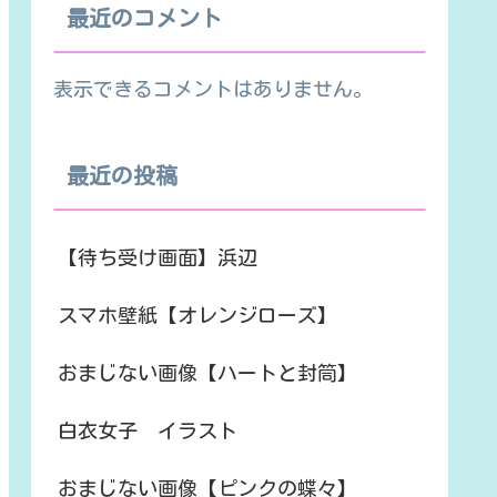
最近のコメント
表示できるコメントはありません。
最近の投稿
【待ち受け画面】浜辺
スマホ壁紙【オレンジローズ】
おまじない画像【ハートと封筒】
白衣女子 イラスト
おまじない画像【ピンクの蝶々】