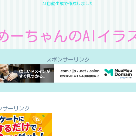
AI自動生成で作成しました
めーちゃんのAIイラ
スポンサーリンク
ンサーリンク