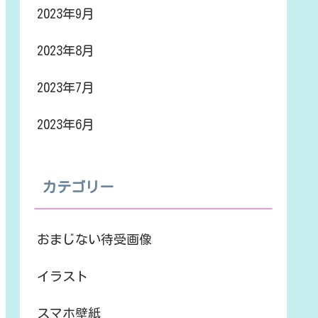
2023年9月
2023年8月
2023年7月
2023年6月
カテゴリー
おまじない待受画像
イラスト
スマホ壁紙