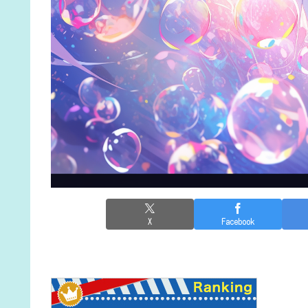
X
Facebook