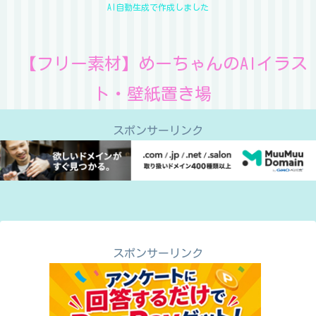
AI自動生成で作成しました
【フリー素材】めーちゃんのAIイラス
ト・壁紙置き場
スポンサーリンク
スポンサーリンク