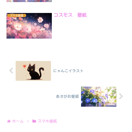
コスモス 壁紙
スマホ壁紙
にゃんこイラスト
あさがお壁紙
ホーム
スマホ壁紙