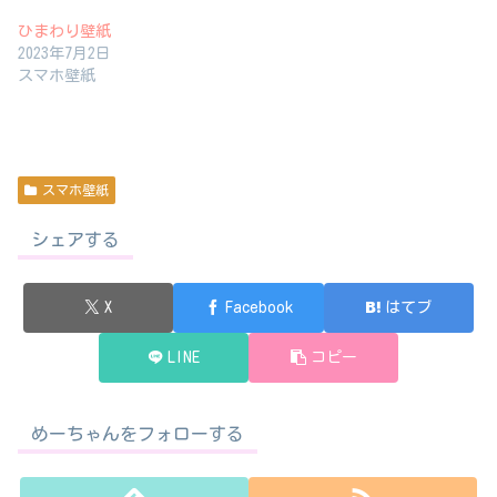
ひまわり壁紙
2023年7月2日
スマホ壁紙
スマホ壁紙
シェアする
X
Facebook
はてブ
LINE
コピー
めーちゃんをフォローする