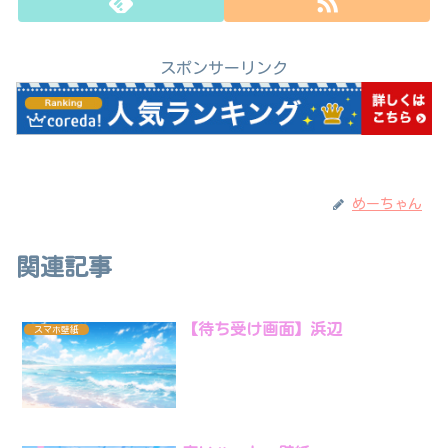
スポンサーリンク
めーちゃん
関連記事
【待ち受け画面】浜辺
スマホ壁紙