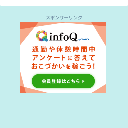
スポンサーリンク