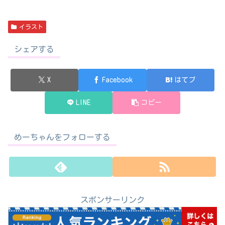
イラスト
シェアする
X
Facebook
はてブ
LINE
コピー
めーちゃんをフォローする
スポンサーリンク