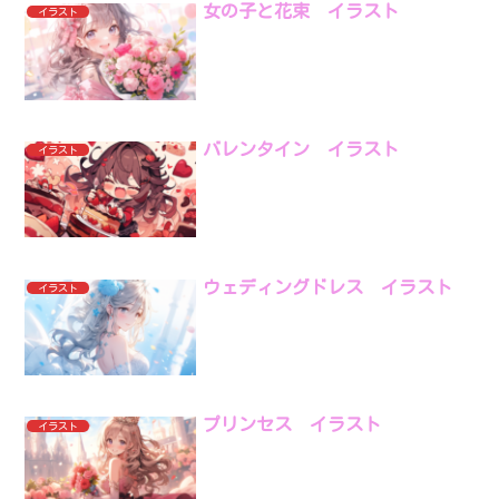
女の子と花束 イラスト
イラスト
バレンタイン イラスト
イラスト
ウェディングドレス イラスト
イラスト
プリンセス イラスト
イラスト