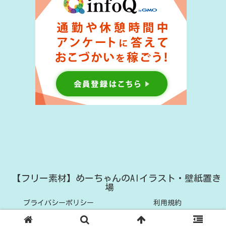
【フリー素材】めーちゃんのAIイラスト・壁紙置き
場
プライバシーポリシー
利用規約
© 2023 【フリー素材】めーちゃんのAIイラスト・壁紙置き場.