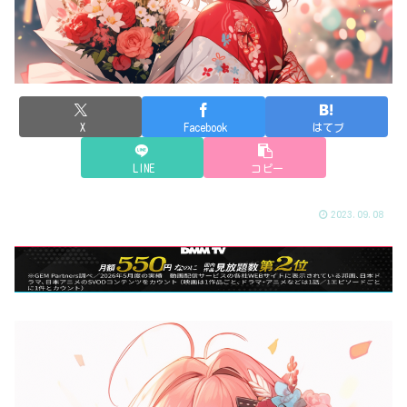
X
Facebook
はてブ
LINE
コピー
2023.09.08