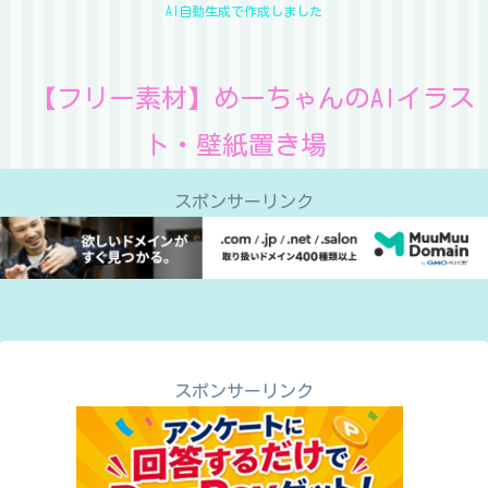
AI自動生成で作成しました
【フリー素材】めーちゃんのAIイラス
ト・壁紙置き場
スポンサーリンク
スポンサーリンク