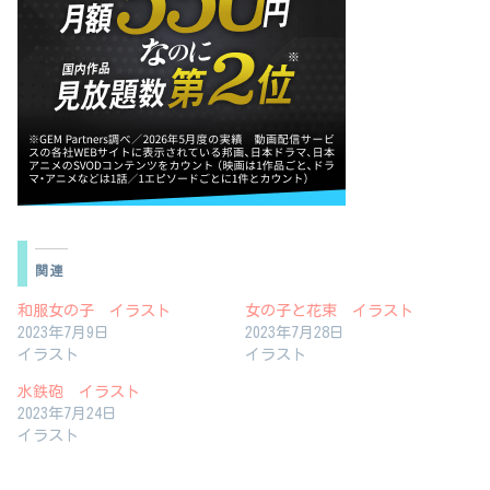
関連
和服女の子 イラスト
女の子と花束 イラスト
2023年7月9日
2023年7月28日
イラスト
イラスト
水鉄砲 イラスト
2023年7月24日
イラスト